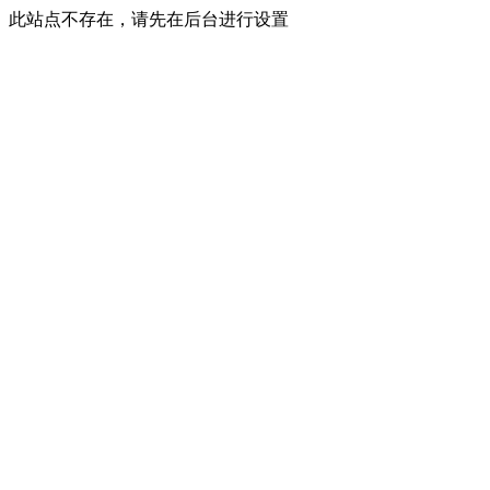
此站点不存在，请先在后台进行设置